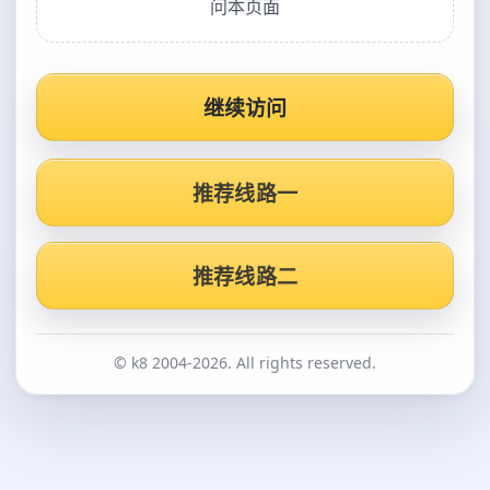
问本页面
继续访问
推荐线路一
推荐线路二
© k8 2004-2026. All rights reserved.