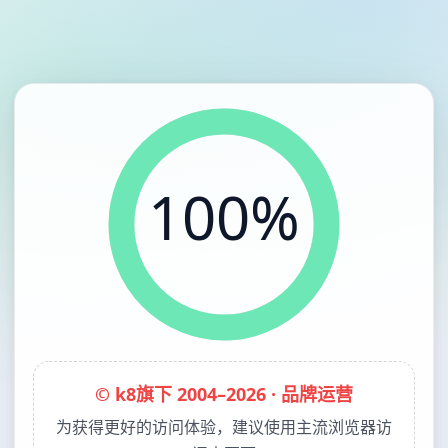
100%
© k8旗下 2004–2026 · 品牌运营
为获得更好的访问体验，建议使用主流浏览器访